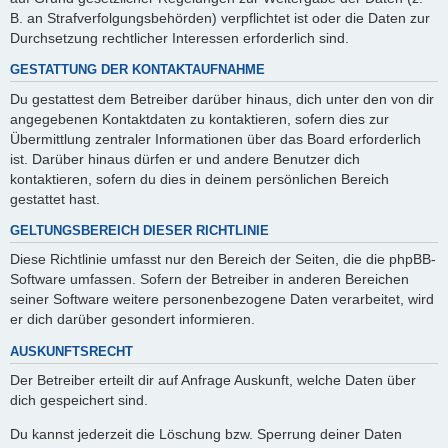
B. an Strafverfolgungsbehörden) verpflichtet ist oder die Daten zur
Durchsetzung rechtlicher Interessen erforderlich sind.
GESTATTUNG DER KONTAKTAUFNAHME
Du gestattest dem Betreiber darüber hinaus, dich unter den von dir
angegebenen Kontaktdaten zu kontaktieren, sofern dies zur
Übermittlung zentraler Informationen über das Board erforderlich
ist. Darüber hinaus dürfen er und andere Benutzer dich
kontaktieren, sofern du dies in deinem persönlichen Bereich
gestattet hast.
GELTUNGSBEREICH DIESER RICHTLINIE
Diese Richtlinie umfasst nur den Bereich der Seiten, die die phpBB-
Software umfassen. Sofern der Betreiber in anderen Bereichen
seiner Software weitere personenbezogene Daten verarbeitet, wird
er dich darüber gesondert informieren.
AUSKUNFTSRECHT
Der Betreiber erteilt dir auf Anfrage Auskunft, welche Daten über
dich gespeichert sind.
Du kannst jederzeit die Löschung bzw. Sperrung deiner Daten