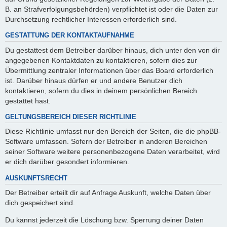
B. an Strafverfolgungsbehörden) verpflichtet ist oder die Daten zur
Durchsetzung rechtlicher Interessen erforderlich sind.
GESTATTUNG DER KONTAKTAUFNAHME
Du gestattest dem Betreiber darüber hinaus, dich unter den von dir
angegebenen Kontaktdaten zu kontaktieren, sofern dies zur
Übermittlung zentraler Informationen über das Board erforderlich
ist. Darüber hinaus dürfen er und andere Benutzer dich
kontaktieren, sofern du dies in deinem persönlichen Bereich
gestattet hast.
GELTUNGSBEREICH DIESER RICHTLINIE
Diese Richtlinie umfasst nur den Bereich der Seiten, die die phpBB-
Software umfassen. Sofern der Betreiber in anderen Bereichen
seiner Software weitere personenbezogene Daten verarbeitet, wird
er dich darüber gesondert informieren.
AUSKUNFTSRECHT
Der Betreiber erteilt dir auf Anfrage Auskunft, welche Daten über
dich gespeichert sind.
Du kannst jederzeit die Löschung bzw. Sperrung deiner Daten