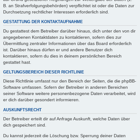
B. an Strafverfolgungsbehörden) verpflichtet ist oder die Daten zur
Durchsetzung rechtlicher Interessen erforderlich sind.
GESTATTUNG DER KONTAKTAUFNAHME
Du gestattest dem Betreiber darüber hinaus, dich unter den von dir
angegebenen Kontaktdaten zu kontaktieren, sofern dies zur
Übermittlung zentraler Informationen über das Board erforderlich
ist. Darüber hinaus dürfen er und andere Benutzer dich
kontaktieren, sofern du dies in deinem persönlichen Bereich
gestattet hast.
GELTUNGSBEREICH DIESER RICHTLINIE
Diese Richtlinie umfasst nur den Bereich der Seiten, die die phpBB-
Software umfassen. Sofern der Betreiber in anderen Bereichen
seiner Software weitere personenbezogene Daten verarbeitet, wird
er dich darüber gesondert informieren.
AUSKUNFTSRECHT
Der Betreiber erteilt dir auf Anfrage Auskunft, welche Daten über
dich gespeichert sind.
Du kannst jederzeit die Löschung bzw. Sperrung deiner Daten