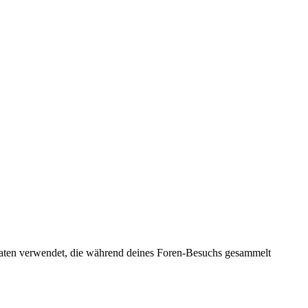
 Daten verwendet, die während deines Foren-Besuchs gesammelt