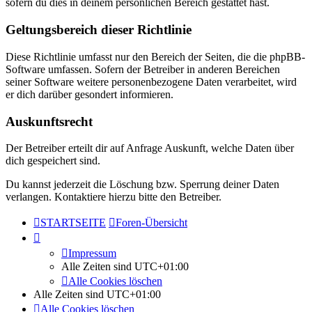
sofern du dies in deinem persönlichen Bereich gestattet hast.
Geltungsbereich dieser Richtlinie
Diese Richtlinie umfasst nur den Bereich der Seiten, die die phpBB-
Software umfassen. Sofern der Betreiber in anderen Bereichen
seiner Software weitere personenbezogene Daten verarbeitet, wird
er dich darüber gesondert informieren.
Auskunftsrecht
Der Betreiber erteilt dir auf Anfrage Auskunft, welche Daten über
dich gespeichert sind.
Du kannst jederzeit die Löschung bzw. Sperrung deiner Daten
verlangen. Kontaktiere hierzu bitte den Betreiber.
STARTSEITE
Foren-Übersicht
Impressum
Alle Zeiten sind
UTC+01:00
Alle Cookies löschen
Alle Zeiten sind
UTC+01:00
Alle Cookies löschen