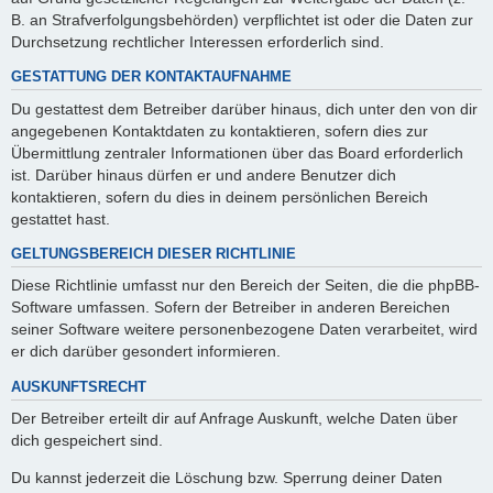
B. an Strafverfolgungsbehörden) verpflichtet ist oder die Daten zur
Durchsetzung rechtlicher Interessen erforderlich sind.
GESTATTUNG DER KONTAKTAUFNAHME
Du gestattest dem Betreiber darüber hinaus, dich unter den von dir
angegebenen Kontaktdaten zu kontaktieren, sofern dies zur
Übermittlung zentraler Informationen über das Board erforderlich
ist. Darüber hinaus dürfen er und andere Benutzer dich
kontaktieren, sofern du dies in deinem persönlichen Bereich
gestattet hast.
GELTUNGSBEREICH DIESER RICHTLINIE
Diese Richtlinie umfasst nur den Bereich der Seiten, die die phpBB-
Software umfassen. Sofern der Betreiber in anderen Bereichen
seiner Software weitere personenbezogene Daten verarbeitet, wird
er dich darüber gesondert informieren.
AUSKUNFTSRECHT
Der Betreiber erteilt dir auf Anfrage Auskunft, welche Daten über
dich gespeichert sind.
Du kannst jederzeit die Löschung bzw. Sperrung deiner Daten