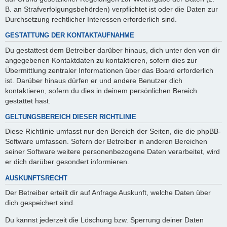
B. an Strafverfolgungsbehörden) verpflichtet ist oder die Daten zur
Durchsetzung rechtlicher Interessen erforderlich sind.
GESTATTUNG DER KONTAKTAUFNAHME
Du gestattest dem Betreiber darüber hinaus, dich unter den von dir
angegebenen Kontaktdaten zu kontaktieren, sofern dies zur
Übermittlung zentraler Informationen über das Board erforderlich
ist. Darüber hinaus dürfen er und andere Benutzer dich
kontaktieren, sofern du dies in deinem persönlichen Bereich
gestattet hast.
GELTUNGSBEREICH DIESER RICHTLINIE
Diese Richtlinie umfasst nur den Bereich der Seiten, die die phpBB-
Software umfassen. Sofern der Betreiber in anderen Bereichen
seiner Software weitere personenbezogene Daten verarbeitet, wird
er dich darüber gesondert informieren.
AUSKUNFTSRECHT
Der Betreiber erteilt dir auf Anfrage Auskunft, welche Daten über
dich gespeichert sind.
Du kannst jederzeit die Löschung bzw. Sperrung deiner Daten