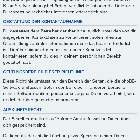
B. an Strafverfolgungsbehörden) verpflichtet ist oder die Daten zur
Durchsetzung rechtlicher Interessen erforderlich sind.
GESTATTUNG DER KONTAKTAUFNAHME
Du gestattest dem Betreiber darüber hinaus, dich unter den von dir
angegebenen Kontaktdaten zu kontaktieren, sofern dies zur
Übermittlung zentraler Informationen über das Board erforderlich
ist. Darüber hinaus dürfen er und andere Benutzer dich
kontaktieren, sofern du dies in deinem persönlichen Bereich
gestattet hast.
GELTUNGSBEREICH DIESER RICHTLINIE
Diese Richtlinie umfasst nur den Bereich der Seiten, die die phpBB-
Software umfassen. Sofern der Betreiber in anderen Bereichen
seiner Software weitere personenbezogene Daten verarbeitet, wird
er dich darüber gesondert informieren.
AUSKUNFTSRECHT
Der Betreiber erteilt dir auf Anfrage Auskunft, welche Daten über
dich gespeichert sind.
Du kannst jederzeit die Löschung bzw. Sperrung deiner Daten