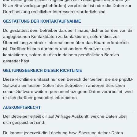
B. an Strafverfolgungsbehörden) verpflichtet ist oder die Daten zur
Durchsetzung rechtlicher Interessen erforderlich sind.
GESTATTUNG DER KONTAKTAUFNAHME
Du gestattest dem Betreiber darüber hinaus, dich unter den von dir
angegebenen Kontaktdaten zu kontaktieren, sofern dies zur
Übermittlung zentraler Informationen über das Board erforderlich
ist. Darüber hinaus dürfen er und andere Benutzer dich
kontaktieren, sofern du dies in deinem persönlichen Bereich
gestattet hast.
GELTUNGSBEREICH DIESER RICHTLINIE
Diese Richtlinie umfasst nur den Bereich der Seiten, die die phpBB-
Software umfassen. Sofern der Betreiber in anderen Bereichen
seiner Software weitere personenbezogene Daten verarbeitet, wird
er dich darüber gesondert informieren.
AUSKUNFTSRECHT
Der Betreiber erteilt dir auf Anfrage Auskunft, welche Daten über
dich gespeichert sind.
Du kannst jederzeit die Löschung bzw. Sperrung deiner Daten