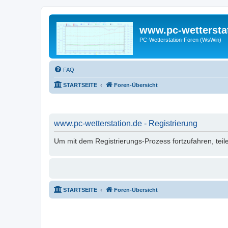
www.pc-wettersta
PC-Wetterstation-Foren (WsWin)
FAQ
STARTSEITE
Foren-Übersicht
www.pc-wetterstation.de - Registrierung
Um mit dem Registrierungs-Prozess fortzufahren, teil
STARTSEITE
Foren-Übersicht