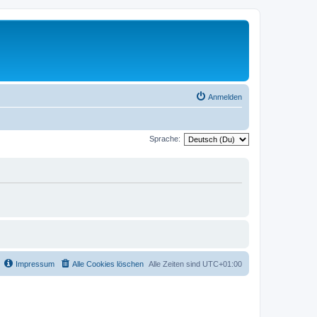
Anmelden
Sprache:
Impressum
Alle Cookies löschen
Alle Zeiten sind
UTC+01:00