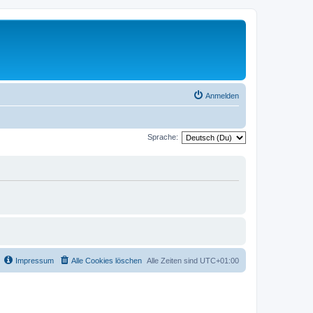
Anmelden
Sprache:
Impressum
Alle Cookies löschen
Alle Zeiten sind
UTC+01:00