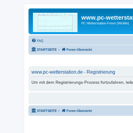
www.pc-wettersta
PC-Wetterstation-Foren (WsWin)
FAQ
STARTSEITE
Foren-Übersicht
www.pc-wetterstation.de - Registrierung
Um mit dem Registrierungs-Prozess fortzufahren, teil
STARTSEITE
Foren-Übersicht