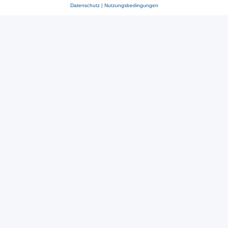
Datenschutz
|
Nutzungsbedingungen