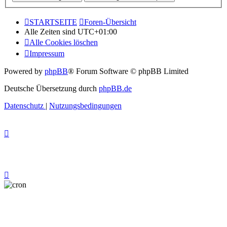
STARTSEITE
Foren-Übersicht
Alle Zeiten sind
UTC+01:00
Alle Cookies löschen
Impressum
Powered by
phpBB
® Forum Software © phpBB Limited
Deutsche Übersetzung durch
phpBB.de
Datenschutz
|
Nutzungsbedingungen