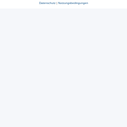
Datenschutz
|
Nutzungsbedingungen