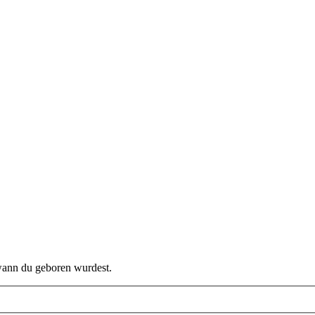
 wann du geboren wurdest.