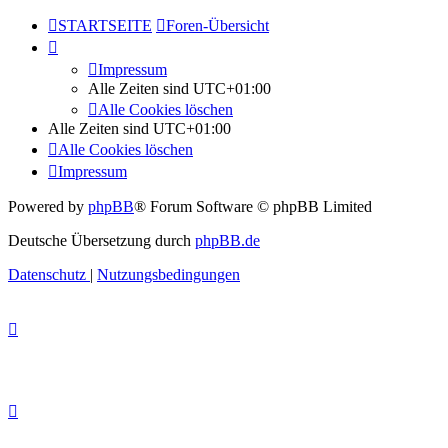
STARTSEITE
Foren-Übersicht
Impressum
Alle Zeiten sind
UTC+01:00
Alle Cookies löschen
Alle Zeiten sind
UTC+01:00
Alle Cookies löschen
Impressum
Powered by
phpBB
® Forum Software © phpBB Limited
Deutsche Übersetzung durch
phpBB.de
Datenschutz
|
Nutzungsbedingungen