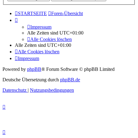
STARTSEITE
Foren-Übersicht
Impressum
Alle Zeiten sind
UTC+01:00
Alle Cookies löschen
Alle Zeiten sind
UTC+01:00
Alle Cookies löschen
Impressum
Powered by
phpBB
® Forum Software © phpBB Limited
Deutsche Übersetzung durch
phpBB.de
Datenschutz
|
Nutzungsbedingungen