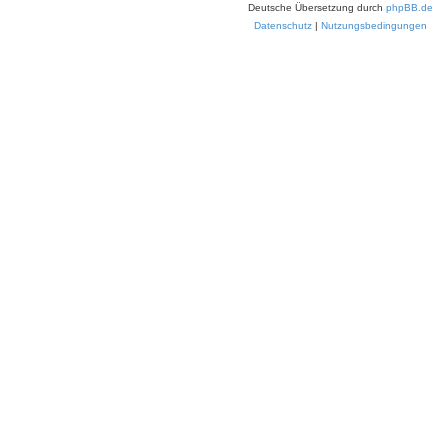
Deutsche Übersetzung durch
phpBB.de
Datenschutz
|
Nutzungsbedingungen