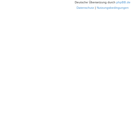
Deutsche Übersetzung durch
phpBB.de
Datenschutz
|
Nutzungsbedingungen