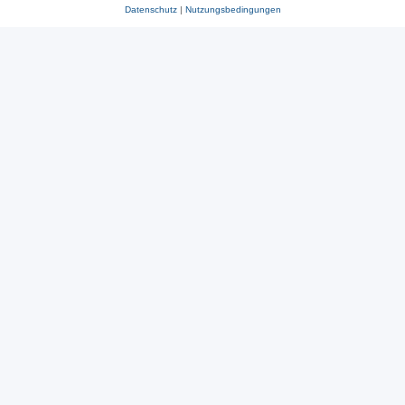
Datenschutz
|
Nutzungsbedingungen