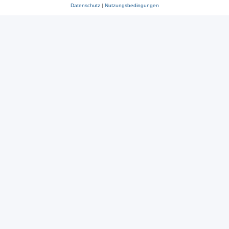
Datenschutz
|
Nutzungsbedingungen