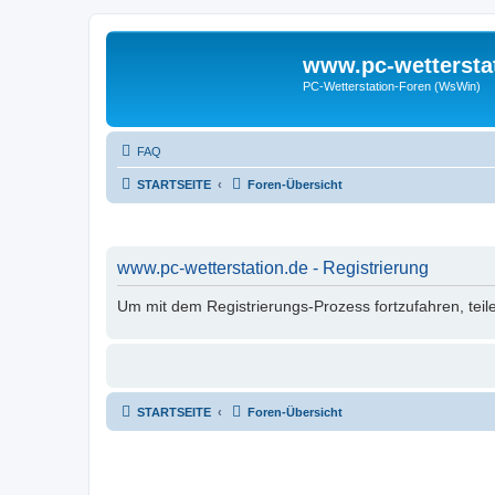
www.pc-wettersta
PC-Wetterstation-Foren (WsWin)
FAQ
STARTSEITE
Foren-Übersicht
www.pc-wetterstation.de - Registrierung
Um mit dem Registrierungs-Prozess fortzufahren, teil
STARTSEITE
Foren-Übersicht