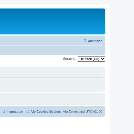
Anmelden
Sprache:
Impressum
Alle Cookies löschen
Alle Zeiten sind
UTC+01:00