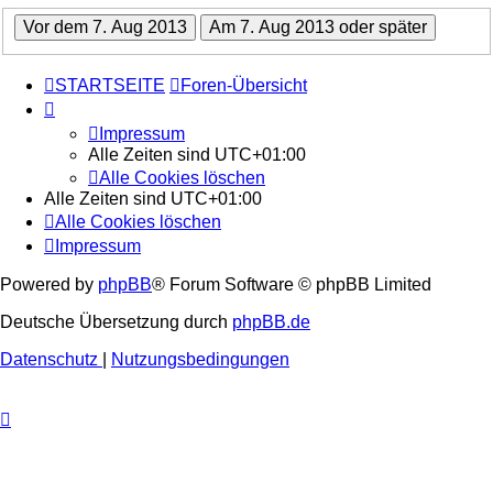
STARTSEITE
Foren-Übersicht
Impressum
Alle Zeiten sind
UTC+01:00
Alle Cookies löschen
Alle Zeiten sind
UTC+01:00
Alle Cookies löschen
Impressum
Powered by
phpBB
® Forum Software © phpBB Limited
Deutsche Übersetzung durch
phpBB.de
Datenschutz
|
Nutzungsbedingungen