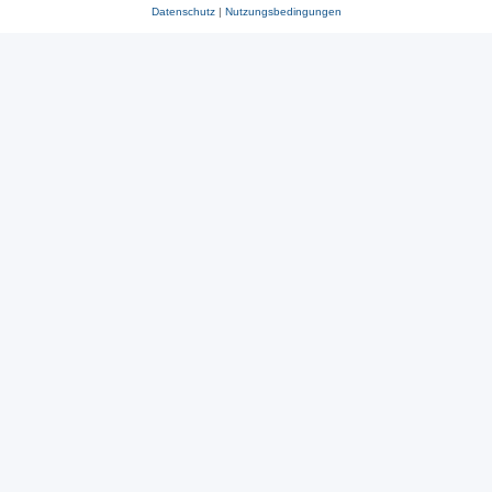
Datenschutz
|
Nutzungsbedingungen