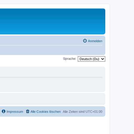
Anmelden
Sprache:
Impressum
Alle Cookies löschen
Alle Zeiten sind
UTC+01:00