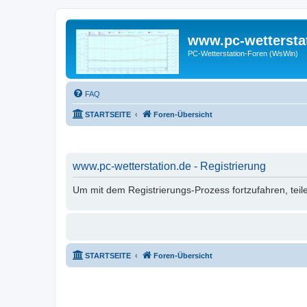
www.pc-wettersta
PC-Wetterstation-Foren (WsWin)
FAQ
STARTSEITE
Foren-Übersicht
www.pc-wetterstation.de - Registrierung
Um mit dem Registrierungs-Prozess fortzufahren, teil
STARTSEITE
Foren-Übersicht