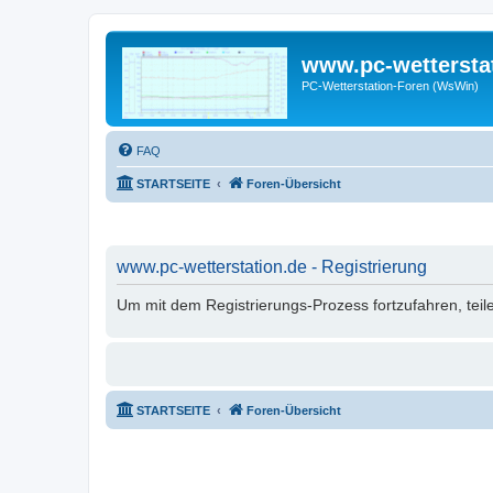
www.pc-wettersta
PC-Wetterstation-Foren (WsWin)
FAQ
STARTSEITE
Foren-Übersicht
www.pc-wetterstation.de - Registrierung
Um mit dem Registrierungs-Prozess fortzufahren, teil
STARTSEITE
Foren-Übersicht