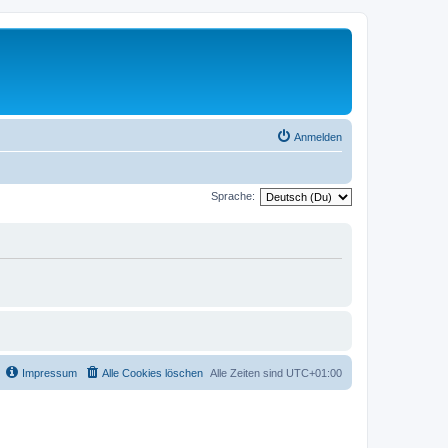
Anmelden
Sprache:
Impressum
Alle Cookies löschen
Alle Zeiten sind
UTC+01:00