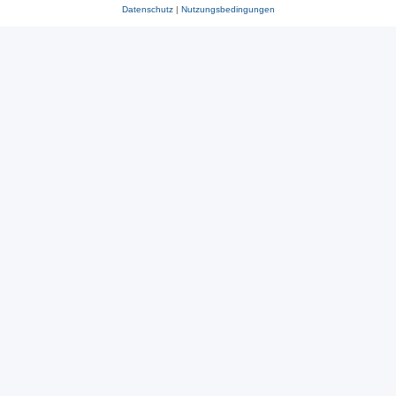
Datenschutz
|
Nutzungsbedingungen