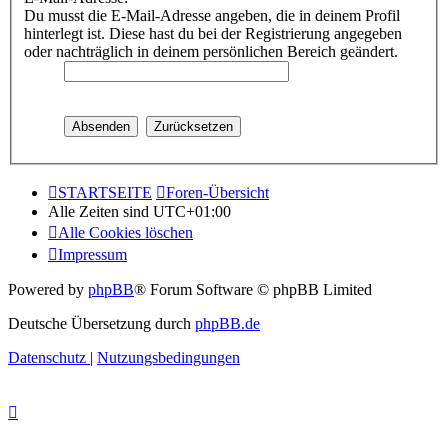
Du musst die E-Mail-Adresse angeben, die in deinem Profil
hinterlegt ist. Diese hast du bei der Registrierung angegeben
oder nachträglich in deinem persönlichen Bereich geändert.
STARTSEITE
Foren-Übersicht
Alle Zeiten sind
UTC+01:00
Alle Cookies löschen
Impressum
Powered by
phpBB
® Forum Software © phpBB Limited
Deutsche Übersetzung durch
phpBB.de
Datenschutz
|
Nutzungsbedingungen