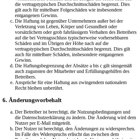
die vertragstypischen Durchschnittsschäden begrenzt. Dies
gilt auch für mittelbare Folgeschäden wie insbesondere
entgangenen Gewinn.
Die Haftung ist gegenüber Unternehmern außer bei der
Verletzung von Leben, Körper und Gesundheit oder
vorsätzlichem oder grob fahrlässigem Verhalten des Betreibers
auf die bei Vertragsschluss typischerweise vorhersehbaren
Schäden und im Übrigen der Höhe nach auf die
vertragstypischen Durchschnittsschäden begrenzt. Dies gilt
auch für mittelbare Schäden, insbesondere entgangenen
Gewinn.
Die Haftungsbegrenzung der Absätze a bis c gilt sinngemäß
auch zugunsten der Mitarbeiter und Erfüllungsgehilfen des
Betreibers.
Ansprüche für eine Haftung aus zwingendem nationalem
Recht bleiben unberührt.
6. Änderungsvorbehalt
Der Betreiber ist berechtigt, die Nutzungsbedingungen und
die Datenschutzerklärung zu ändern. Die Änderung wird dem
Nutzer per E-Mail mitgeteilt.
Der Nutzer ist berechtigt, den Änderungen zu widersprechen.
Im Falle des Widerspruchs erlischt das zwischen dem