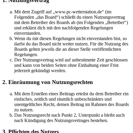
1. Nutzungsvertrag
Mit dem Zugriff auf „www.pc-wetterstation.de“ (im
Folgenden „das Board“) schließt du einen Nutzungsvertrag
mit dem Betreiber des Boards ab (im Folgenden „Betreiber“)
und erklärst dich mit den nachfolgenden Regelungen
einverstanden.
Wenn du mit diesen Regelungen nicht einverstanden bist, so
darfst du das Board nicht weiter nutzen. Für die Nutzung des
Boards gelten jeweils die an dieser Stelle veröffentlichten
Regelungen.
Der Nutzungsvertrag wird auf unbestimmte Zeit geschlossen
und kann von beiden Seiten ohne Einhaltung einer Frist
jederzeit gekündigt werden.
2. Einräumung von Nutzungsrechten
Mit dem Erstellen eines Beitrags erteilst du dem Betreiber ein
einfaches, zeitlich und räumlich unbeschränktes und
unentgeltliches Recht, deinen Beitrag im Rahmen des Boards
zu nutzen.
Das Nutzungsrecht nach Punkt 2, Unterpunkt a bleibt auch
nach Kündigung des Nutzungsvertrages bestehen.
3. Pflichten des Nutzers