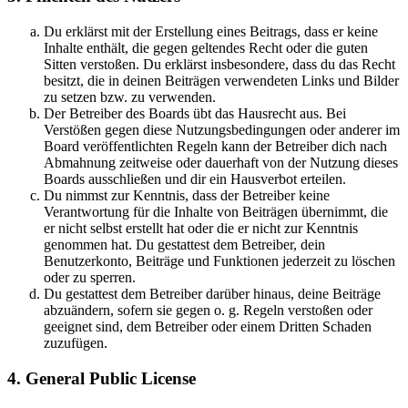
Du erklärst mit der Erstellung eines Beitrags, dass er keine
Inhalte enthält, die gegen geltendes Recht oder die guten
Sitten verstoßen. Du erklärst insbesondere, dass du das Recht
besitzt, die in deinen Beiträgen verwendeten Links und Bilder
zu setzen bzw. zu verwenden.
Der Betreiber des Boards übt das Hausrecht aus. Bei
Verstößen gegen diese Nutzungsbedingungen oder anderer im
Board veröffentlichten Regeln kann der Betreiber dich nach
Abmahnung zeitweise oder dauerhaft von der Nutzung dieses
Boards ausschließen und dir ein Hausverbot erteilen.
Du nimmst zur Kenntnis, dass der Betreiber keine
Verantwortung für die Inhalte von Beiträgen übernimmt, die
er nicht selbst erstellt hat oder die er nicht zur Kenntnis
genommen hat. Du gestattest dem Betreiber, dein
Benutzerkonto, Beiträge und Funktionen jederzeit zu löschen
oder zu sperren.
Du gestattest dem Betreiber darüber hinaus, deine Beiträge
abzuändern, sofern sie gegen o. g. Regeln verstoßen oder
geeignet sind, dem Betreiber oder einem Dritten Schaden
zuzufügen.
4. General Public License