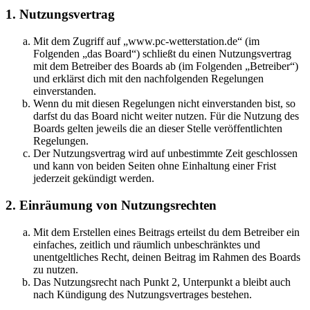
1. Nutzungsvertrag
Mit dem Zugriff auf „www.pc-wetterstation.de“ (im
Folgenden „das Board“) schließt du einen Nutzungsvertrag
mit dem Betreiber des Boards ab (im Folgenden „Betreiber“)
und erklärst dich mit den nachfolgenden Regelungen
einverstanden.
Wenn du mit diesen Regelungen nicht einverstanden bist, so
darfst du das Board nicht weiter nutzen. Für die Nutzung des
Boards gelten jeweils die an dieser Stelle veröffentlichten
Regelungen.
Der Nutzungsvertrag wird auf unbestimmte Zeit geschlossen
und kann von beiden Seiten ohne Einhaltung einer Frist
jederzeit gekündigt werden.
2. Einräumung von Nutzungsrechten
Mit dem Erstellen eines Beitrags erteilst du dem Betreiber ein
einfaches, zeitlich und räumlich unbeschränktes und
unentgeltliches Recht, deinen Beitrag im Rahmen des Boards
zu nutzen.
Das Nutzungsrecht nach Punkt 2, Unterpunkt a bleibt auch
nach Kündigung des Nutzungsvertrages bestehen.