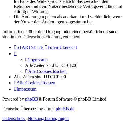
Im Falle des Widerspruchs erlischt das zwischen dem
Betreiber und dem Nutzer bestehende Vertragsverhältnis mit
sofortiger Wirkung.
Die Änderungen gelten als anerkannt und verbindlich, wenn
der Nutzer den Änderungen zugestimmt hat.
Informationen über den Umgang mit deinen persönlichen Daten
sind in der Datenschutzerklärung enthalten.
STARTSEITE
Foren-Übersicht
Impressum
Alle Zeiten sind
UTC+01:00
Alle Cookies löschen
Alle Zeiten sind
UTC+01:00
Alle Cookies löschen
Impressum
Powered by
phpBB
® Forum Software © phpBB Limited
Deutsche Übersetzung durch
phpBB.de
Datenschutz
|
Nutzungsbedingungen