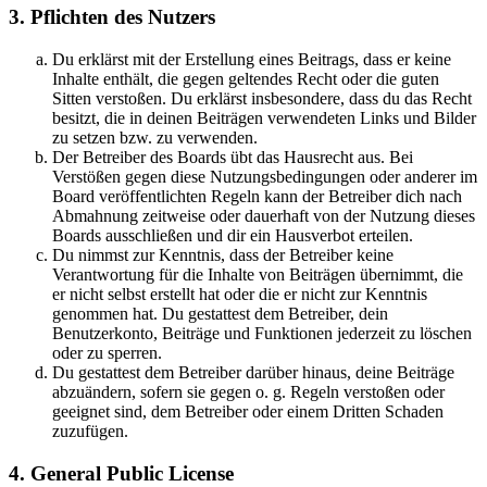
3. Pflichten des Nutzers
Du erklärst mit der Erstellung eines Beitrags, dass er keine
Inhalte enthält, die gegen geltendes Recht oder die guten
Sitten verstoßen. Du erklärst insbesondere, dass du das Recht
besitzt, die in deinen Beiträgen verwendeten Links und Bilder
zu setzen bzw. zu verwenden.
Der Betreiber des Boards übt das Hausrecht aus. Bei
Verstößen gegen diese Nutzungsbedingungen oder anderer im
Board veröffentlichten Regeln kann der Betreiber dich nach
Abmahnung zeitweise oder dauerhaft von der Nutzung dieses
Boards ausschließen und dir ein Hausverbot erteilen.
Du nimmst zur Kenntnis, dass der Betreiber keine
Verantwortung für die Inhalte von Beiträgen übernimmt, die
er nicht selbst erstellt hat oder die er nicht zur Kenntnis
genommen hat. Du gestattest dem Betreiber, dein
Benutzerkonto, Beiträge und Funktionen jederzeit zu löschen
oder zu sperren.
Du gestattest dem Betreiber darüber hinaus, deine Beiträge
abzuändern, sofern sie gegen o. g. Regeln verstoßen oder
geeignet sind, dem Betreiber oder einem Dritten Schaden
zuzufügen.
4. General Public License