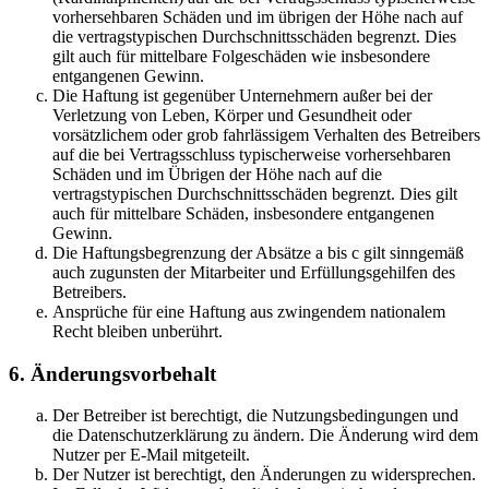
vorhersehbaren Schäden und im übrigen der Höhe nach auf
die vertragstypischen Durchschnittsschäden begrenzt. Dies
gilt auch für mittelbare Folgeschäden wie insbesondere
entgangenen Gewinn.
Die Haftung ist gegenüber Unternehmern außer bei der
Verletzung von Leben, Körper und Gesundheit oder
vorsätzlichem oder grob fahrlässigem Verhalten des Betreibers
auf die bei Vertragsschluss typischerweise vorhersehbaren
Schäden und im Übrigen der Höhe nach auf die
vertragstypischen Durchschnittsschäden begrenzt. Dies gilt
auch für mittelbare Schäden, insbesondere entgangenen
Gewinn.
Die Haftungsbegrenzung der Absätze a bis c gilt sinngemäß
auch zugunsten der Mitarbeiter und Erfüllungsgehilfen des
Betreibers.
Ansprüche für eine Haftung aus zwingendem nationalem
Recht bleiben unberührt.
6. Änderungsvorbehalt
Der Betreiber ist berechtigt, die Nutzungsbedingungen und
die Datenschutzerklärung zu ändern. Die Änderung wird dem
Nutzer per E-Mail mitgeteilt.
Der Nutzer ist berechtigt, den Änderungen zu widersprechen.