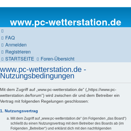
www.pc-wetterstation.de
FAQ
Anmelden
Registrieren
STARTSEITE
Foren-Übersicht
www.pc-wetterstation.de -
Nutzungsbedingungen
Mit dem Zugriff auf „www.pc-wetterstation.de“ („https://www.pc-
wetterstation.de/forum“) wird zwischen dir und dem Betreiber ein
Vertrag mit folgenden Regelungen geschlossen:
1. Nutzungsvertrag
Mit dem Zugriff auf „www.pc-wetterstation.de“ (im Folgenden „das Board“)
schließt du einen Nutzungsvertrag mit dem Betreiber des Boards ab (im
Folgenden „Betreiber“) und erklärst dich mit den nachfolgenden