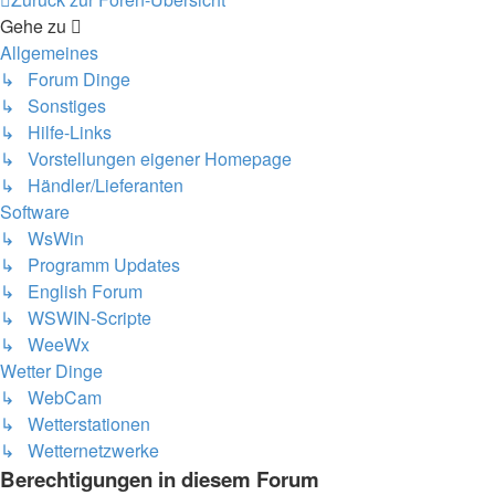
Gehe zu
Allgemeines
↳ Forum Dinge
↳ Sonstiges
↳ Hilfe-Links
↳ Vorstellungen eigener Homepage
↳ Händler/Lieferanten
Software
↳ WsWin
↳ Programm Updates
↳ English Forum
↳ WSWIN-Scripte
↳ WeeWx
Wetter Dinge
↳ WebCam
↳ Wetterstationen
↳ Wetternetzwerke
Berechtigungen in diesem Forum