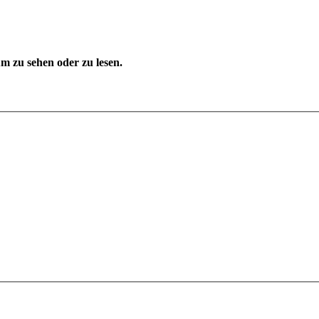
 zu sehen oder zu lesen.