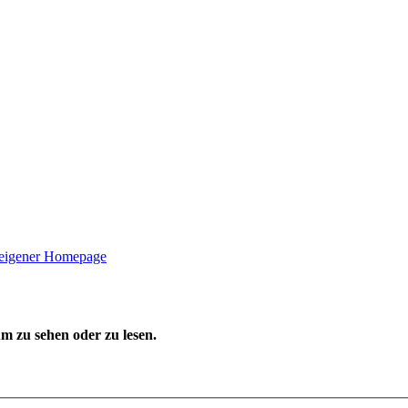
 eigener Homepage
 zu sehen oder zu lesen.