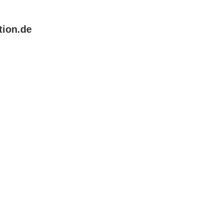
tion.de