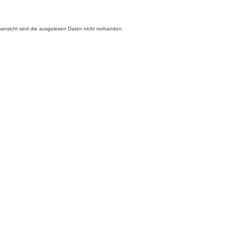
enansicht sind die ausgelesen Daten nicht vorhanden.