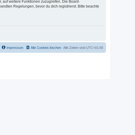
r, auf weitere Funktionen zuzugreifen. Die Board-
ndten Regelungen, bevor du dich registrierst. Bitte beachte
Impressum
Alle Cookies löschen
Alle Zeiten sind
UTC+01:00