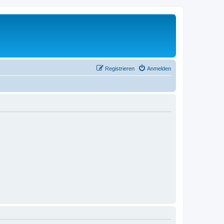
Registrieren
Anmelden