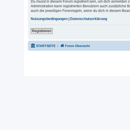
Du musst in diesem Forum registriert sein, um dich anmelden zu
Administration kann registrierten Benutzern auch zusätzliche
auch die jeweiligen Forenregeln, wenn du dich in diesem Boar
Nutzungsbedingungen
|
Datenschutzerklärung
Registrieren
STARTSEITE
Foren-Übersicht