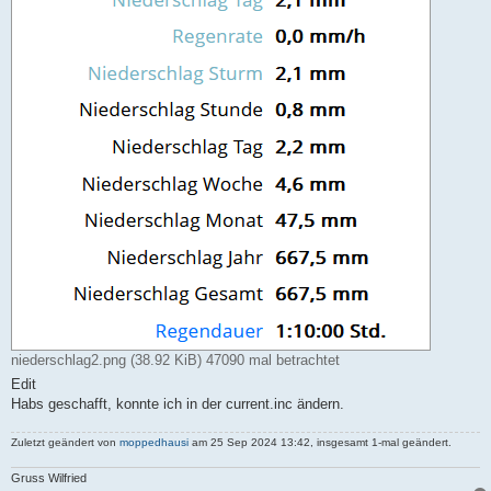
niederschlag2.png (38.92 KiB) 47090 mal betrachtet
Edit
Habs geschafft, konnte ich in der current.inc ändern.
Zuletzt geändert von
moppedhausi
am 25 Sep 2024 13:42, insgesamt 1-mal geändert.
Gruss Wilfried