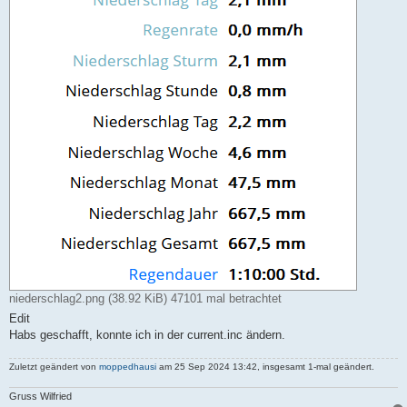
niederschlag2.png (38.92 KiB) 47101 mal betrachtet
Edit
Habs geschafft, konnte ich in der current.inc ändern.
Zuletzt geändert von
moppedhausi
am 25 Sep 2024 13:42, insgesamt 1-mal geändert.
Gruss Wilfried