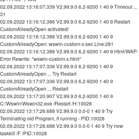
02.09.2022 13:16:07.339 V2.99.9.0 6.2-9200 1 40 9 Timeout ...
31
02.09.2022 13:16:12.386 V2.99.9.0 6.2-9200 1 40 9 Restart
CustomAlreadyOpen activated!
02.09.2022 13:16:12.386 V2.99.9.0 6.2-9200 1 40 9
CustomAlreadyOpen: wswin-custom-x.sec Line:281
02.09.2022 13:16:12.386 V2.99.9.0 6.2-9200 1 40 9 Html/WAP-
Error Rewrite: "wswin-custom-x.html"
02.09.2022 13:17:07.336 V2.99.9.0 6.2-9200 1 40 9
CustomAlreadyOpen ... Try Restart
02.09.2022 13:17:07.336 V2.99.9.0 6.2-9200 1 40 9
CustomAlreadyOpen ... Restart
02.09.2022 13:17:20.907 V2.99.9.0 6.2-9200 1 40 9
C:\Wswin\Wswin32.exe /Restart /H:10028
02.09.2022 13:17:26.688 V2.99.9.0 0.0-0 1 40 9 Try
Terminating old Program, if running - PID:10028
02.09.2022 13:17:26.688 V2.99.9.0 0.0-0 1 40 9 Try now
taskkill /F /PID:10028