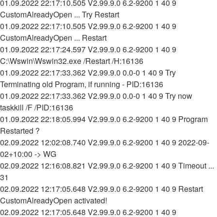
01.09.2022 22:17:10.505 V2.99.9.0 6.2-9200 1 40 9
CustomAlreadyOpen ... Try Restart
01.09.2022 22:17:10.505 V2.99.9.0 6.2-9200 1 40 9
CustomAlreadyOpen ... Restart
01.09.2022 22:17:24.597 V2.99.9.0 6.2-9200 1 40 9
C:\Wswin\Wswin32.exe /Restart /H:16136
01.09.2022 22:17:33.362 V2.99.9.0 0.0-0 1 40 9 Try
Terminating old Program, if running - PID:16136
01.09.2022 22:17:33.362 V2.99.9.0 0.0-0 1 40 9 Try now
taskkill /F /PID:16136
01.09.2022 22:18:05.994 V2.99.9.0 6.2-9200 1 40 9 Program
Restarted ?
02.09.2022 12:02:08.740 V2.99.9.0 6.2-9200 1 40 9 2022-09-
02+10:00 -> WG
02.09.2022 12:16:08.821 V2.99.9.0 6.2-9200 1 40 9 Timeout ...
31
02.09.2022 12:17:05.648 V2.99.9.0 6.2-9200 1 40 9 Restart
CustomAlreadyOpen activated!
02.09.2022 12:17:05.648 V2.99.9.0 6.2-9200 1 40 9